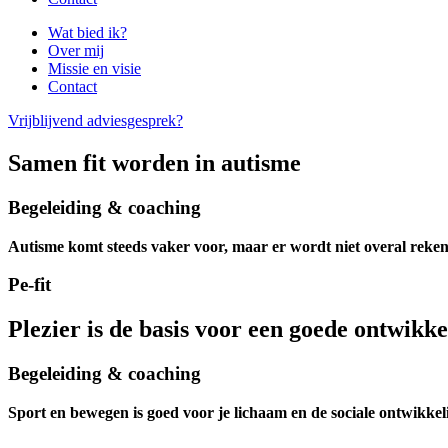
Wat bied ik?
Over mij
Missie en visie
Contact
Vrijblijvend adviesgesprek?
Samen fit worden in autisme
Begeleiding & coaching
Autisme komt steeds vaker voor, maar er wordt niet overal rek
Pe-fit
Plezier is de basis voor een goede ontwikke
Begeleiding & coaching
Sport en bewegen is goed voor je lichaam en de sociale ontwikkel