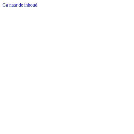
Ga naar de inhoud