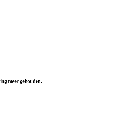
ening meer gehouden.