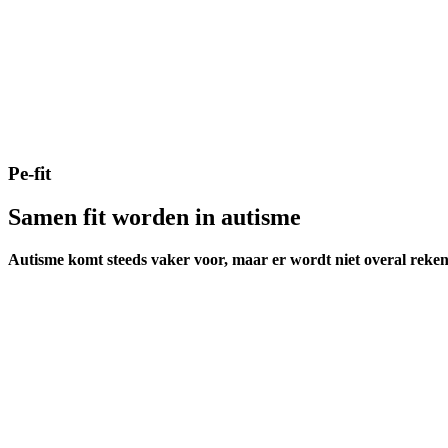
Pe-fit
Samen fit worden in autisme
Autisme komt steeds vaker voor, maar er wordt niet overal rek