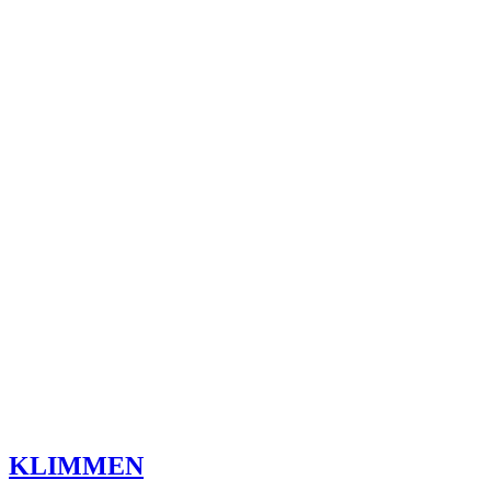
KLIMMEN